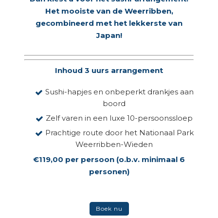
Het mooiste van de Weerribben,
gecombineerd met het lekkerste van
Japan!
Inhoud 3 uurs arrangement
Sushi-hapjes en onbeperkt drankjes aan
boord
Zelf varen in een luxe 10-persoonssloep
Prachtige route door het Nationaal Park
Weerribben-Wieden
€119,00 per persoon (o.b.v. minimaal 6
personen)
Boek nu