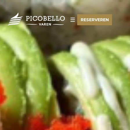
RESERVEREN