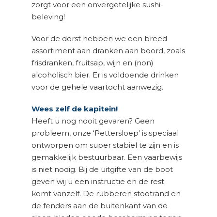
zorgt voor een onvergetelijke sushi-
beleving!
Voor de dorst hebben we een breed
assortiment aan dranken aan boord, zoals
frisdranken, fruitsap, wijn en (non)
alcoholisch bier. Er is voldoende drinken
voor de gehele vaartocht aanwezig.
Wees zelf de kapitein!
Heeft u nog nooit gevaren? Geen
probleem, onze ‘Pettersloep’ is speciaal
ontworpen om super stabiel te zijn en is
gemakkelijk bestuurbaar. Een vaarbewijs
is niet nodig. Bij de uitgifte van de boot
geven wij u een instructie en de rest
komt vanzelf. De rubberen stootrand en
de fenders aan de buitenkant van de