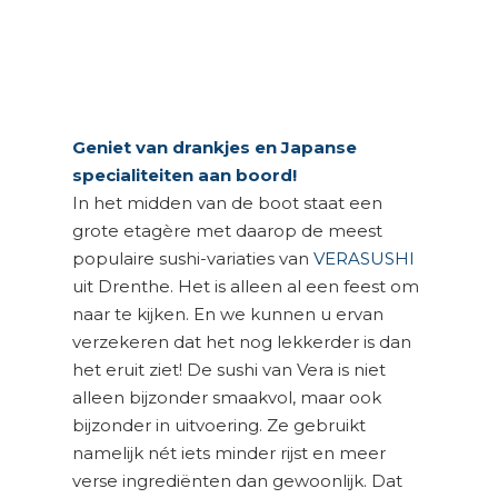
Geniet van drankjes en Japanse
specialiteiten aan boord!
In het midden van de boot staat een
grote etagère met daarop de meest
populaire sushi-variaties van
VERASUSHI
uit Drenthe. Het is alleen al een feest om
naar te kijken. En we kunnen u ervan
verzekeren dat het nog lekkerder is dan
het eruit ziet! De sushi van Vera is niet
alleen bijzonder smaakvol, maar ook
bijzonder in uitvoering. Ze gebruikt
namelijk nét iets minder rijst en meer
verse ingrediënten dan gewoonlijk. Dat