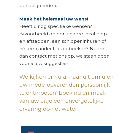
benodigdheden.
Maak het helemaal uw wens!
Heeft u nog specifieke wensen?
Bijvoorbeeld op een andere locatie op-
en afstappen, een schipper inhuren of
nét een ander tijdstip boeken? Neem
dan contact met ons op, we staan open
voor al uw suggesties!
We kijken er nu al naar uit om u en
uw mede-opvarenden persoonlijk
te ontmoeten!
Boek nu
en maak
van uw uitje een onvergetelijke
ervaring op het water!